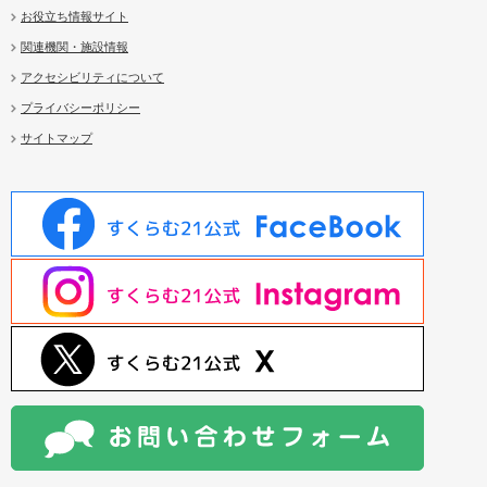
お役立ち情報サイト
関連機関・施設情報
アクセシビリティについて
プライバシーポリシー
サイトマップ