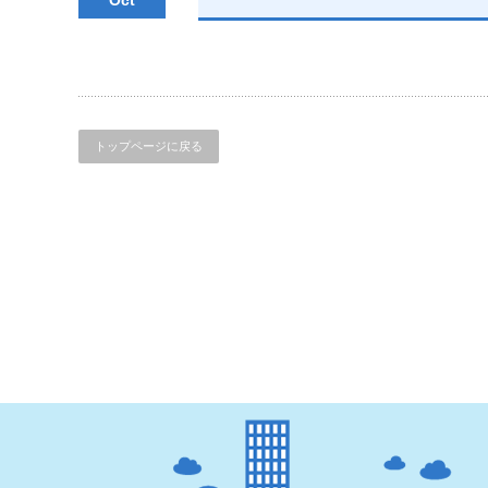
トップページに戻る