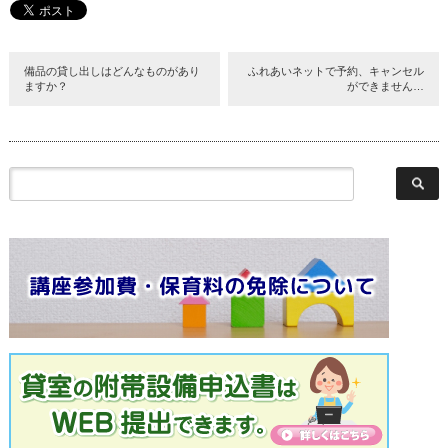
備品の貸し出しはどんなものがあり
ふれあいネットで予約、キャンセル
ますか？
ができません…