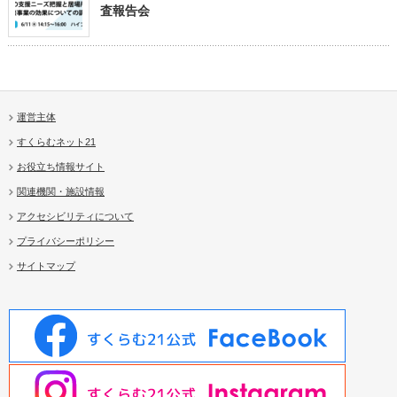
査報告会
運営主体
すくらむネット21
お役立ち情報サイト
関連機関・施設情報
アクセシビリティについて
プライバシーポリシー
サイトマップ