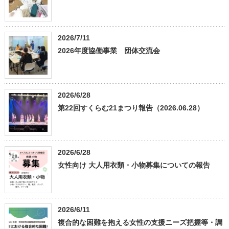
2026/7/11
2026年度協働事業 団体交流会
2026/6/28
第22回すくらむ21まつり報告（2026.06.28）
2026/6/28
女性向け 大人用衣類・小物募集についての報告
2026/6/11
複合的な困難を抱える女性の支援ニーズ把握等・調