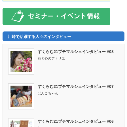
川崎で活躍する人々のインタビュー
すくらむ21プチマルシェインタビュー #08
花と心のアトリエ
すくらむ21プチマルシェインタビュー #07
ぱんこちゃん
すくらむ21プチマルシェインタビュー #06