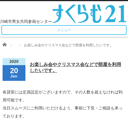
メニュー
Home
お楽しみ会やクリスマス会などで部屋を利用したいです。
2020
お楽しみ会やクリスマス会などで部屋を利用
20
したいです。
Jan
各貸室には定員設定がございますので、その人数を超えなければ利
用可能です。
当日スムーズにご利用いただけるよう、事前に下見・ご相談も承っ
ております。