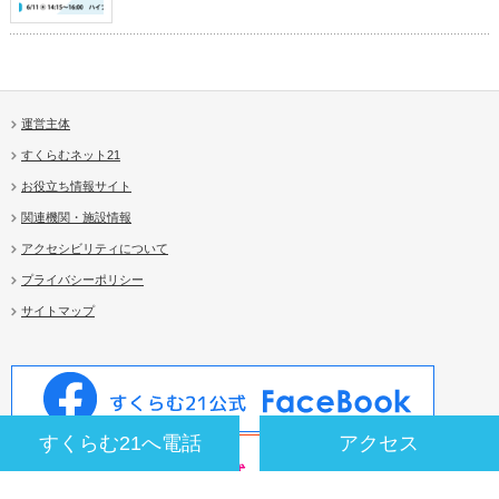
運営主体
すくらむネット21
お役立ち情報サイト
関連機関・施設情報
アクセシビリティについて
プライバシーポリシー
サイトマップ
すくらむ21へ電話
アクセス