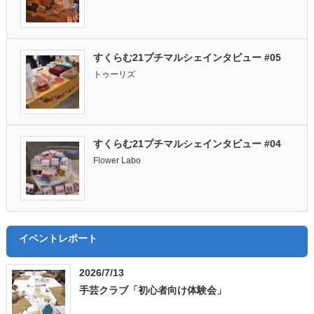
すくらむ21プチマルシェインタビュー #05
トゥーリズ
すくらむ21プチマルシェインタビュー #04
Flower Labo
イベントレポート
2026/7/13
手芸クラブ「初心者向け体験会」