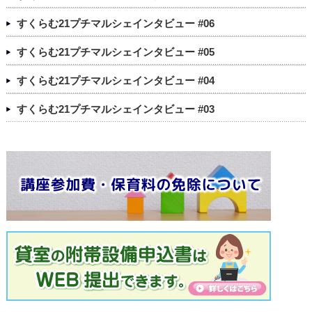
すくらむ21プチマルシェインタビュー #06
すくらむ21プチマルシェインタビュー #05
すくらむ21プチマルシェインタビュー #04
すくらむ21プチマルシェインタビュー #03