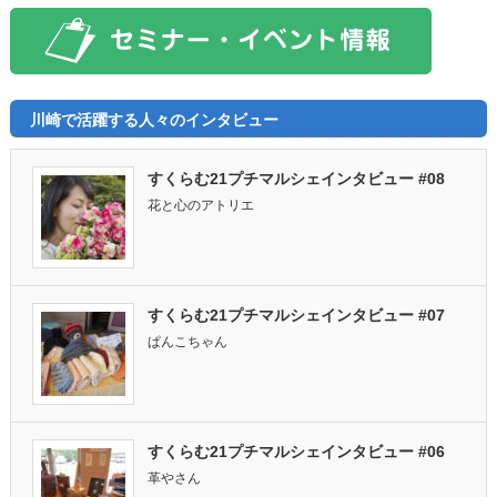
川崎で活躍する人々のインタビュー
すくらむ21プチマルシェインタビュー #08
花と心のアトリエ
すくらむ21プチマルシェインタビュー #07
ぱんこちゃん
すくらむ21プチマルシェインタビュー #06
革やさん