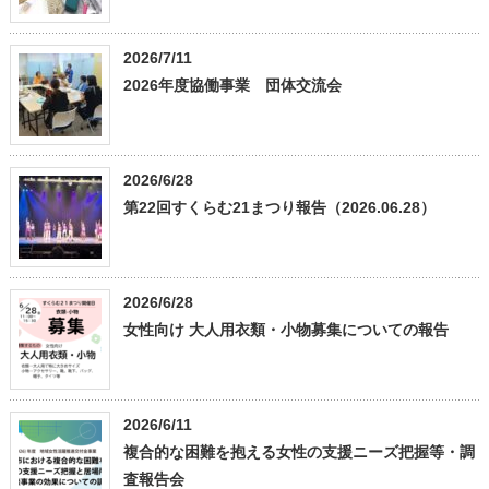
2026/7/11
2026年度協働事業 団体交流会
2026/6/28
第22回すくらむ21まつり報告（2026.06.28）
2026/6/28
女性向け 大人用衣類・小物募集についての報告
2026/6/11
複合的な困難を抱える女性の支援ニーズ把握等・調
査報告会