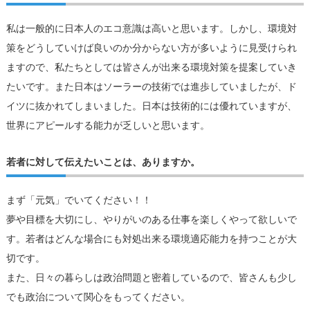
私は一般的に日本人のエコ意識は高いと思います。しかし、環境対
策をどうしていけば良いのか分からない方が多いように見受けられ
ますので、私たちとしては皆さんが出来る環境対策を提案していき
たいです。また日本はソーラーの技術では進歩していましたが、ド
イツに抜かれてしまいました。日本は技術的には優れていますが、
世界にアピールする能力が乏しいと思います。
若者に対して伝えたいことは、ありますか。
まず「元気」でいてください！！
夢や目標を大切にし、やりがいのある仕事を楽しくやって欲しいで
す。若者はどんな場合にも対処出来る環境適応能力を持つことが大
切です。
また、日々の暮らしは政治問題と密着しているので、皆さんも少し
でも政治について関心をもってください。