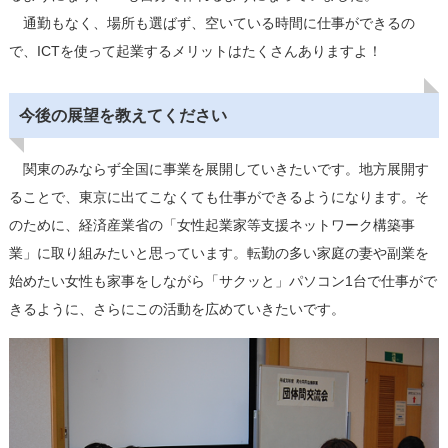
通勤もなく、場所も選ばず、空いている時間に仕事ができるの
で、ICTを使って起業するメリットはたくさんありますよ！
今後の展望を教えてください
関東のみならず全国に事業を展開していきたいです。地方展開す
ることで、東京に出てこなくても仕事ができるようになります。そ
のために、経済産業省の「女性起業家等支援ネットワーク構築事
業」に取り組みたいと思っています。転勤の多い家庭の妻や副業を
始めたい女性も家事をしながら「サクッと」パソコン1台で仕事がで
きるように、さらにこの活動を広めていきたいです。