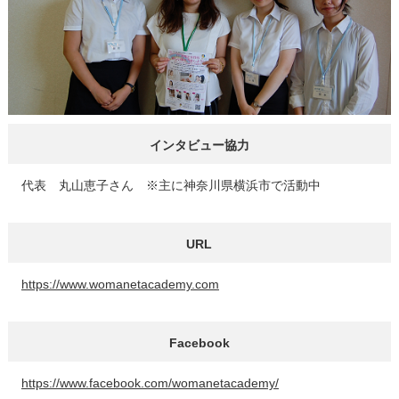
インタビュー協力
代表 丸山恵子さん ※主に神奈川県横浜市で活動中
URL
https://www.womanetacademy.com
Facebook
https://www.facebook.com/womanetacademy/