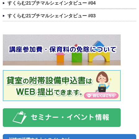
すくらむ21プチマルシェインタビュー #04
すくらむ21プチマルシェインタビュー #03