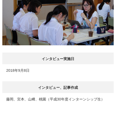
インタビュー実施日
2018年9月8日
インタビュー、記事作成
藤岡、宮本、山﨑、桃園（平成30年度インターンシップ生）