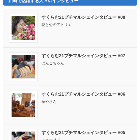
川崎で活躍する人々のインタビュー
すくらむ21プチマルシェインタビュー #08
花と心のアトリエ
すくらむ21プチマルシェインタビュー #07
ぱんこちゃん
すくらむ21プチマルシェインタビュー #06
革やさん
すくらむ21プチマルシェインタビュー #05
トゥーリズ