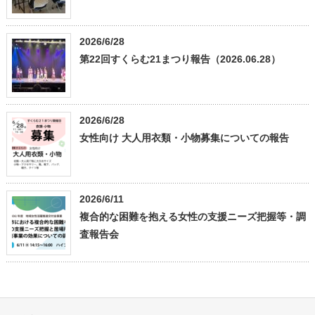
2026/6/28
第22回すくらむ21まつり報告（2026.06.28）
2026/6/28
女性向け 大人用衣類・小物募集についての報告
2026/6/11
複合的な困難を抱える女性の支援ニーズ把握等・調
査報告会