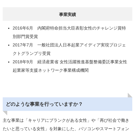
事業実績
2016年6月 内閣府特命担当大臣表彰女性のチャレンジ賞特
別部門賞受賞
2017年7月 一般社団法人日本起業アイディア実現プロジェ
クトグランプリ受賞
2018年9月 経済産業省 女性活躍推進基盤整備委託事業女性
起業家等支援ネットワーク事業構成機関
どのような事業を行っていますか？
主な事業は「キャリアにブランクがある女性」や「再び社会で働き
たいと思っている女性」を対象にした、パソコンやスマートフォン