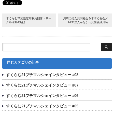
すくらむ21施設定期利用団体・サー
川崎の男女共同社会をすすめる会／
クル活動の紹介
NPO法人かながわ女性会議川崎
同じカテゴリの記事
すくらむ21プチマルシェインタビュー #08
すくらむ21プチマルシェインタビュー #07
すくらむ21プチマルシェインタビュー #06
すくらむ21プチマルシェインタビュー #05