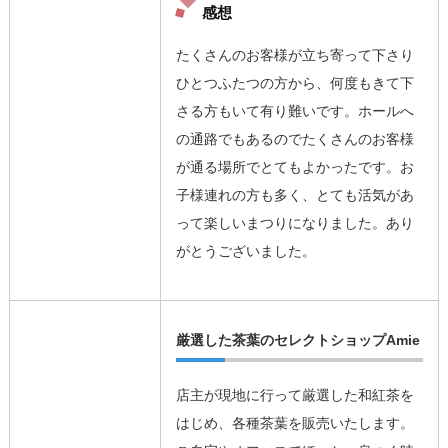
感想
たくさんのお客様が立ち寄って下さり
ひとつふたつの方から、何度もきて下
さる方もいて有り難いです。ホールへ
の通路でもあるのでたくさんのお客様
が通る場所でとてもよかったです。お
子様連れの方も多く、とても活気があ
って楽しいまつりになりました。あり
がとうございました。
厳選した茶葉のセレクトショップAmie
店主が現地に行って厳選した和紅茶を
はじめ、各種茶葉を販売いたします。