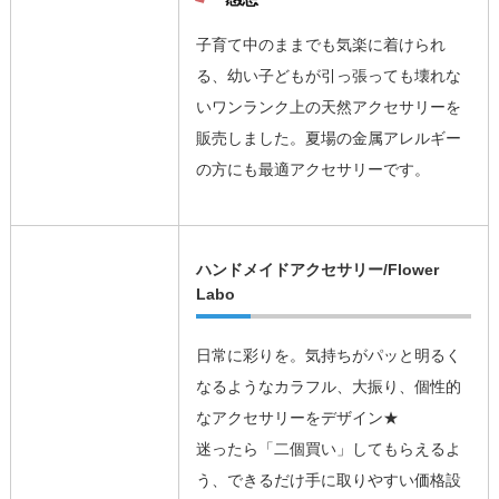
子育て中のままでも気楽に着けられ
る、幼い子どもが引っ張っても壊れな
いワンランク上の天然アクセサリーを
販売しました。夏場の金属アレルギー
の方にも最適アクセサリーです。
ハンドメイドアクセサリー/Flower
Labo
日常に彩りを。気持ちがパッと明るく
なるようなカラフル、大振り、個性的
なアクセサリーをデザイン★
迷ったら「二個買い」してもらえるよ
う、できるだけ手に取りやすい価格設