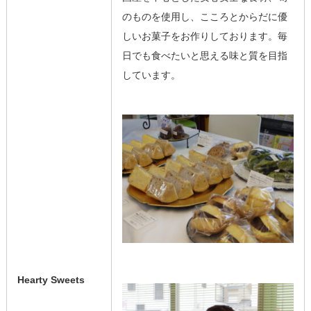
のものを使用し、こころとからだに優
しいお菓子をお作りしております。毎
日でも食べたいと思える味と質を目指
しています。
Hearty Sweets