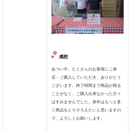
感想
あつい中、たくさんのお客様にご来
店・ご購入していただき、ありがとう
ございます。終了時間まで商品が残る
ことがなく、ご購入出来なかった方々
はすみませんでした。来年はもっと多
く商品をとりそろえたいと思いますの
で、よろしくお願いします。