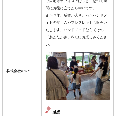
ご自宅やオフィスでほっと一息つく時
間にお役に立てたら幸いです。
また昨年、反響が大きかったハンドメ
イドの髪ゴムやブレスレットも販売い
たします。ハンドメイドならではの
「あたたかさ」をぜひお楽しみくださ
い。
株式会社Amie
感想