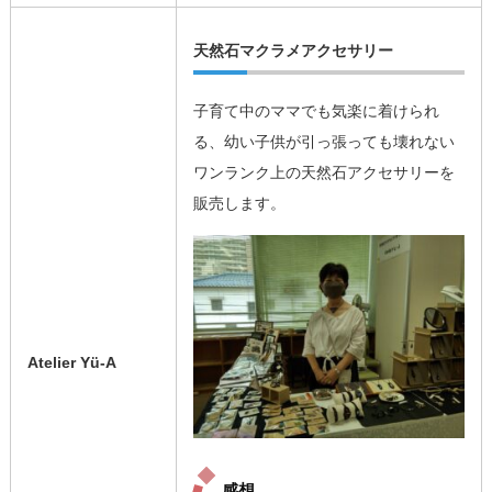
天然石マクラメアクセサリー
子育て中のママでも気楽に着けられ
る、幼い子供が引っ張っても壊れない
ワンランク上の天然石アクセサリーを
販売します。
Atelier Yü-A
感想