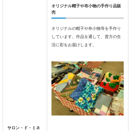
オリジナル帽子や布小物の手作り品販
売
オリジナルの帽子や布小物等を手作り
しています。作品を通して、貴方の生
活に彩をお届けします。
サロン・ド・ミネ