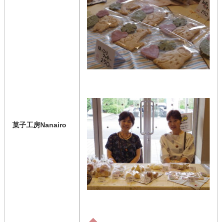
菓子工房Nanairo