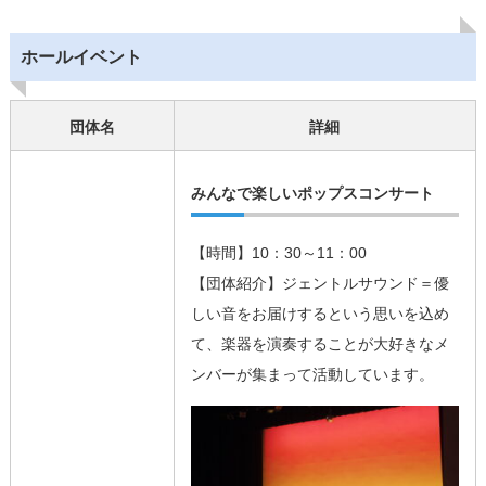
ホールイベント
団体名
詳細
みんなで楽しいポップスコンサート
【時間】10：30～11：00
【団体紹介】ジェントルサウンド＝優
しい音をお届けするという思いを込め
て、楽器を演奏することが大好きなメ
ンバーが集まって活動しています。