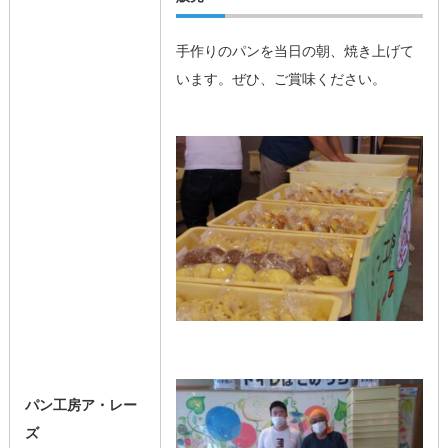
手作りのパンを当日の朝、焼き上げて
います。ぜひ、ご賞味ください。
パン工房ア・レー
ズ