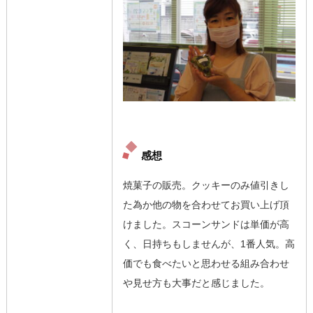
感想
焼菓子の販売。クッキーのみ値引きし
た為か他の物を合わせてお買い上げ頂
けました。スコーンサンドは単価が高
く、日持ちもしませんが、1番人気。高
価でも食べたいと思わせる組み合わせ
や見せ方も大事だと感じました。