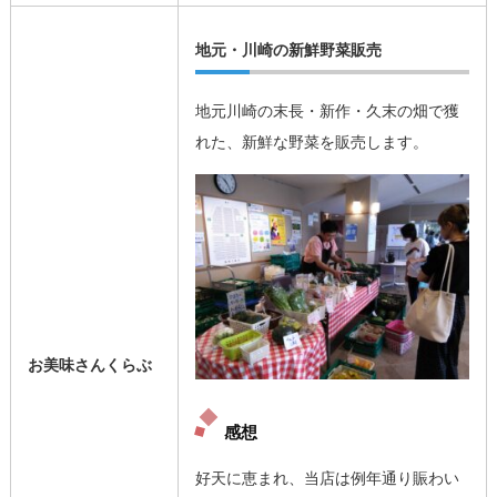
地元・川崎の新鮮野菜販売
地元川崎の末長・新作・久末の畑で獲
れた、新鮮な野菜を販売します。
お美味さんくらぶ
感想
好天に恵まれ、当店は例年通り賑わい