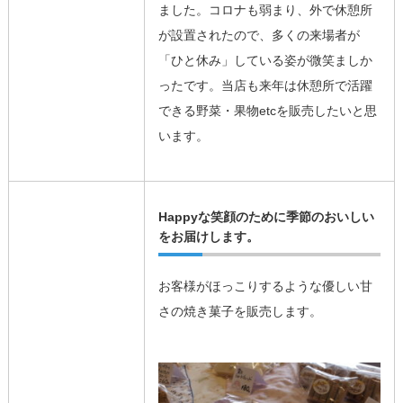
ました。コロナも弱まり、外で休憩所
が設置されたので、多くの来場者が
「ひと休み」している姿が微笑ましか
ったです。当店も来年は休憩所で活躍
できる野菜・果物etcを販売したいと思
います。
Happyな笑顔のために季節のおいしい
をお届けします。
お客様がほっこりするような優しい甘
さの焼き菓子を販売します。