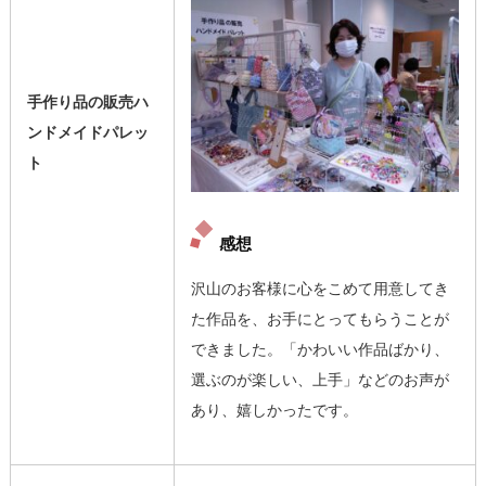
手作り品の販売ハ
ンドメイドパレッ
ト
感想
沢山のお客様に心をこめて用意してき
た作品を、お手にとってもらうことが
できました。「かわいい作品ばかり、
選ぶのが楽しい、上手」などのお声が
あり、嬉しかったです。