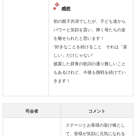
感想
初の親子共演でしたが、子ども達から
パワーと笑顔を貰い、輝く母たちの姿
を魅せられたと思います！
“好きなことを続けること それは「楽
しい」だけじゃない”
披露した群青の歌詞の通り難しいこと
もあるけれど、今後も挑戦を続けてい
きます！
司会者
コメント
ステージとお客様の架け橋とし
て、皆様が笑顔に元気になれる