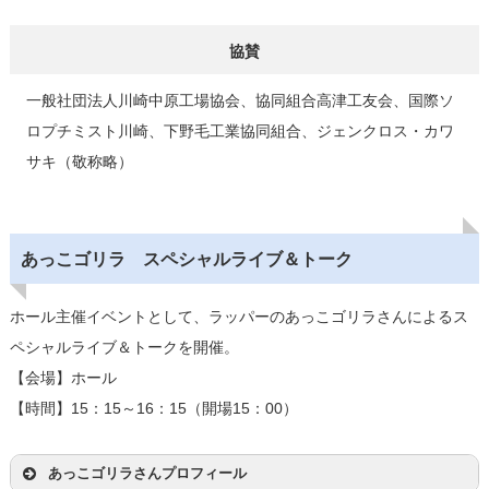
協賛
一般社団法人川崎中原工場協会、協同組合高津工友会、国際ソ
ロプチミスト川崎、下野毛工業協同組合、ジェンクロス・カワ
サキ（敬称略）
あっこゴリラ スペシャルライブ＆トーク
ホール主催イベントとして、ラッパーのあっこゴリラさんによるス
ペシャルライブ＆トークを開催。
【会場】ホール
【時間】15：15～16：15（開場15：00）
あっこゴリラさんプロフィール