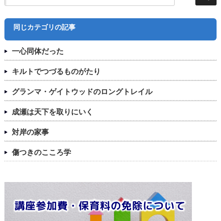
同じカテゴリの記事
一心同体だった
キルトでつづるものがたり
グランマ・ゲイトウッドのロングトレイル
成瀬は天下を取りにいく
対岸の家事
傷つきのこころ学