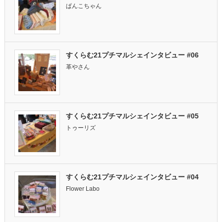
ぱんこちゃん
すくらむ21プチマルシェインタビュー #06
革やさん
すくらむ21プチマルシェインタビュー #05
トゥーリズ
すくらむ21プチマルシェインタビュー #04
Flower Labo