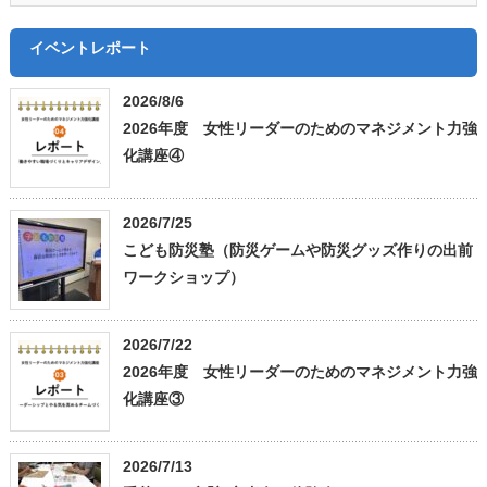
イベントレポート
2026/8/6
2026年度 女性リーダーのためのマネジメント力強
化講座④
2026/7/25
こども防災塾（防災ゲームや防災グッズ作りの出前
ワークショップ）
2026/7/22
2026年度 女性リーダーのためのマネジメント力強
化講座③
2026/7/13