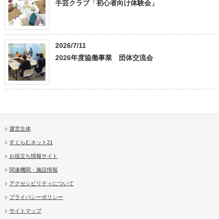
手芸クラブ「初心者向け体験会」
2026/7/11
2026年度協働事業 団体交流会
運営主体
すくらむネット21
お役立ち情報サイト
関連機関・施設情報
アクセシビリティについて
プライバシーポリシー
サイトマップ