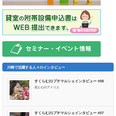
川崎で活躍する人々のインタビュー
すくらむ21プチマルシェインタビュー #08
花と心のアトリエ
すくらむ21プチマルシェインタビュー #07