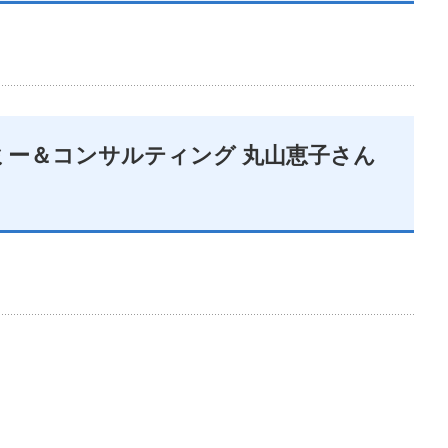
ミー＆コンサルティング
丸山恵子さん