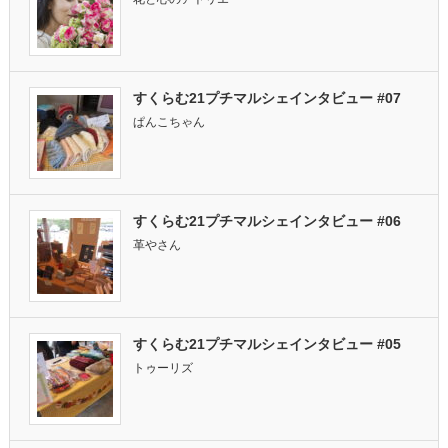
すくらむ21プチマルシェインタビュー #07
ぱんこちゃん
すくらむ21プチマルシェインタビュー #06
革やさん
すくらむ21プチマルシェインタビュー #05
トゥーリズ