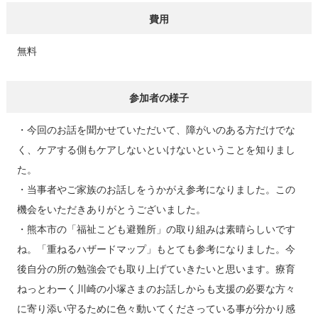
費用
無料
参加者の様子
・今回のお話を聞かせていただいて、障がいのある方だけでな
く、ケアする側もケアしないといけないということを知りまし
た。
・当事者やご家族のお話しをうかがえ参考になりました。この
機会をいただきありがとうございました。
・熊本市の「福祉こども避難所」の取り組みは素晴らしいです
ね。「重ねるハザードマップ」もとても参考になりました。今
後自分の所の勉強会でも取り上げていきたいと思います。療育
ねっとわーく川崎の小塚さまのお話しからも支援の必要な方々
に寄り添い守るために色々動いてくださっている事が分かり感