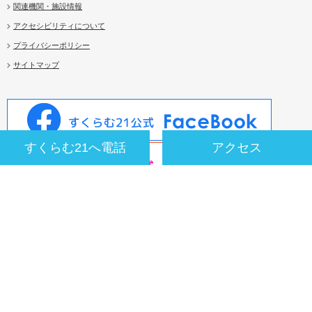
関連機関・施設情報
アクセシビリティについて
プライバシーポリシー
サイトマップ
すくらむ21へ電話
アクセス