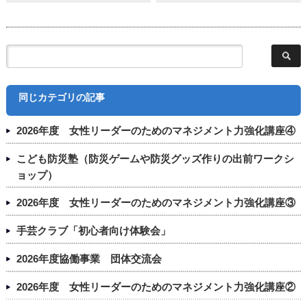
同じカテゴリの記事
2026年度 女性リーダーのためのマネジメント力強化講座④
こども防災塾（防災ゲームや防災グッズ作りの出前ワークシ
ョップ）
2026年度 女性リーダーのためのマネジメント力強化講座③
手芸クラブ「初心者向け体験会」
2026年度協働事業 団体交流会
2026年度 女性リーダーのためのマネジメント力強化講座②