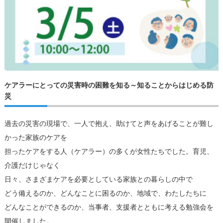
ケアラーにとっての災害時の困難を知る～知ることからはじめる防
災
過去の災害の現場で、一人で抱え、助けてと声をあげることが難し
かった家族のケアを
担ったケアをする人（ケアラー）の多くが女性たちでした。育児、
介護だけじゃなく
日々、さまざまケアを必要としている家族との暮らしの中で
どう備えるのか、どんなことに困るのか、地域で、わたしたちに
どんなことができるのか、当事者、支援者とともに考える勉強会を
開催しました。