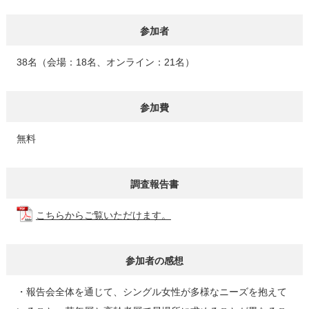
参加者
38名（会場：18名、オンライン：21名）
参加費
無料
調査報告書
こちらからご覧いただけます。
参加者の感想
・報告会全体を通じて、シングル⼥性が多様なニーズを抱えて