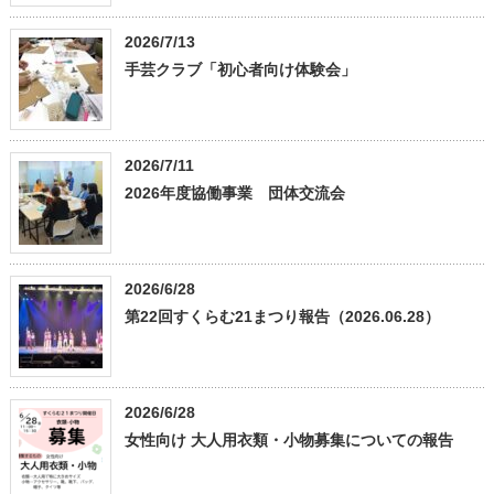
2026/7/13
手芸クラブ「初心者向け体験会」
2026/7/11
2026年度協働事業 団体交流会
2026/6/28
第22回すくらむ21まつり報告（2026.06.28）
2026/6/28
女性向け 大人用衣類・小物募集についての報告