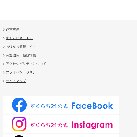
運営主体
すくらむネット21
お役立ち情報サイト
関連機関・施設情報
アクセシビリティについて
プライバシーポリシー
サイトマップ