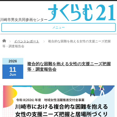
メニュー
Home
イベントレポート
複合的な困難を抱える女性の支援ニーズ把握
等・調査報告会
2026
複合的な困難を抱える女性の支援ニーズ把握
11
等・調査報告会
Jun