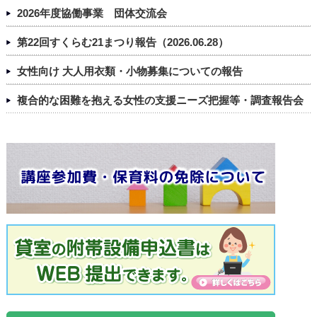
2026年度協働事業 団体交流会
第22回すくらむ21まつり報告（2026.06.28）
女性向け 大人用衣類・小物募集についての報告
複合的な困難を抱える女性の支援ニーズ把握等・調査報告会