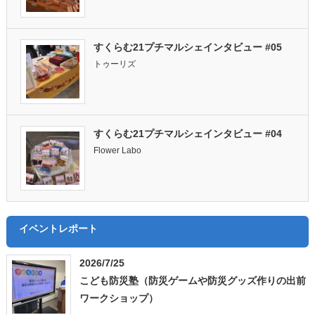
すくらむ21プチマルシェインタビュー #05
トゥーリズ
すくらむ21プチマルシェインタビュー #04
Flower Labo
イベントレポート
2026/7/25
こども防災塾（防災ゲームや防災グッズ作りの出前
ワークショップ）