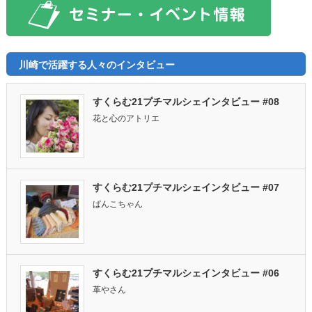
川崎で活躍する人々のインタビュー
すくらむ21プチマルシェインタビュー #08
花と心のアトリエ
すくらむ21プチマルシェインタビュー #07
ぱんこちゃん
すくらむ21プチマルシェインタビュー #06
革やさん