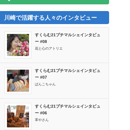
川崎で活躍する人々のインタビュー
すくらむ21プチマルシェインタビュ
ー #08
花と心のアトリエ
すくらむ21プチマルシェインタビュ
ー #07
ぱんこちゃん
すくらむ21プチマルシェインタビュ
ー #06
革やさん