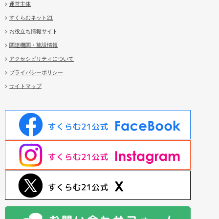
運営主体
すくらむネット21
お役立ち情報サイト
関連機関・施設情報
アクセシビリティについて
プライバシーポリシー
サイトマップ