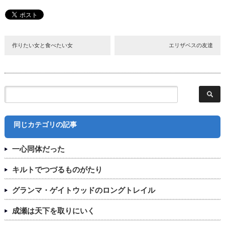
作りたい女と食べたい女
エリザベスの友達
同じカテゴリの記事
一心同体だった
キルトでつづるものがたり
グランマ・ゲイトウッドのロングトレイル
成瀬は天下を取りにいく