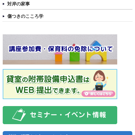
対岸の家事
傷つきのこころ学