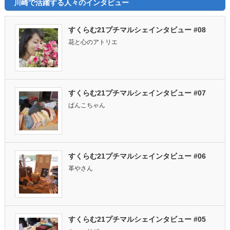
川崎で活躍する人々のインタビュー
すくらむ21プチマルシェインタビュー #08
花と心のアトリエ
すくらむ21プチマルシェインタビュー #07
ぱんこちゃん
すくらむ21プチマルシェインタビュー #06
革やさん
すくらむ21プチマルシェインタビュー #05