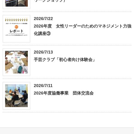
ワークショップ）
2026/7/22
2026年度 女性リーダーのためのマネジメント力強
化講座③
2026/7/13
手芸クラブ「初心者向け体験会」
2026/7/11
2026年度協働事業 団体交流会